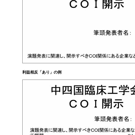
利益相反「あり」の例